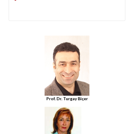
Prof. Dr. Turgay Biçer