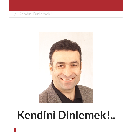
Kendini Dinlemek!..
Kendini Dinlemek!..