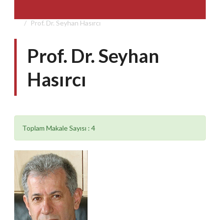
Prof. Dr. Seyhan Hasırcı
Prof. Dr. Seyhan
Hasırcı
Toplam Makale Sayısı : 4