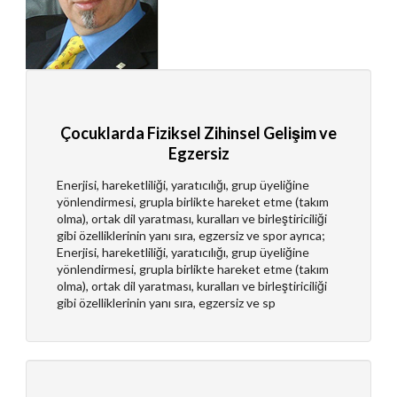
Çocuklarda Fiziksel Zihinsel Gelişim ve
Egzersiz
Enerjisi, hareketliliği, yaratıcılığı, grup üyeliğine
yönlendirmesi, grupla birlikte hareket etme (takım
olma), ortak dil yaratması, kuralları ve birleştiriciliği
gibi özelliklerinin yanı sıra, egzersiz ve spor ayrıca;
Enerjisi, hareketliliği, yaratıcılığı, grup üyeliğine
yönlendirmesi, grupla birlikte hareket etme (takım
olma), ortak dil yaratması, kuralları ve birleştiriciliği
gibi özelliklerinin yanı sıra, egzersiz ve sp