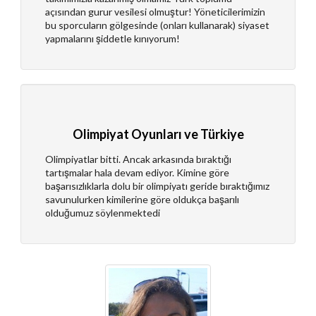
açısından gurur vesilesi olmuştur! Yöneticilerimizin
bu sporcuların gölgesinde (onları kullanarak) siyaset
yapmalarını şiddetle kınıyorum!
Olimpiyat Oyunları ve Türkiye
Olimpiyatlar bitti. Ancak arkasında bıraktığı
tartışmalar hala devam ediyor. Kimine göre
başarısızlıklarla dolu bir olimpiyatı geride bıraktığımız
savunulurken kimilerine göre oldukça başarılı
olduğumuz söylenmektedi