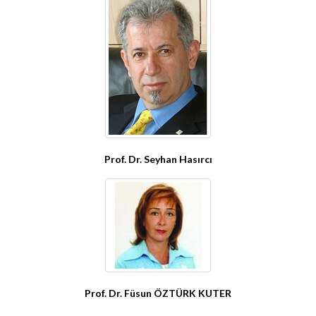
Prof. Dr. Seyhan Hasırcı
Prof. Dr. Füsun ÖZTÜRK KUTER