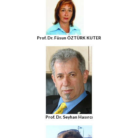
Prof. Dr. Füsun ÖZTÜRK KUTER
Prof. Dr. Seyhan Hasırcı