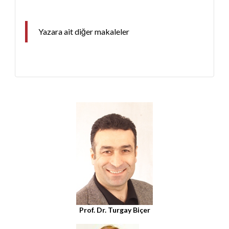
Yazara ait diğer makaleler
Prof. Dr. Turgay Biçer