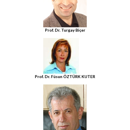
Prof. Dr. Turgay Biçer
Prof. Dr. Füsun ÖZTÜRK KUTER