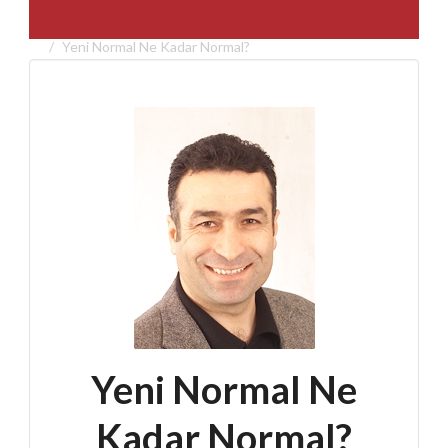
Yeni Normal Ne Kadar Normal?
Yeni Normal Ne
Kadar Normal?