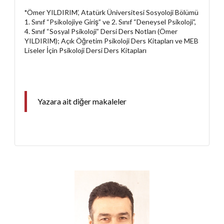
*
Ömer YILDIRIM’, Atatürk Üniversitesi Sosyoloji Bölümü
1. Sınıf “Psikolojiye Giriş” ve 2. Sınıf “Deneysel Psikoloji”,
4. Sınıf “Sosyal Psikoloji” Dersi Ders Notları (Ömer
YILDIRIM); Açık Öğretim Psikoloji Ders Kitapları ve MEB
Liseler İçin Psikoloji Dersi Ders Kitapları
Yazara ait diğer makaleler